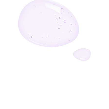
أدخل بريدك الإلكتروني