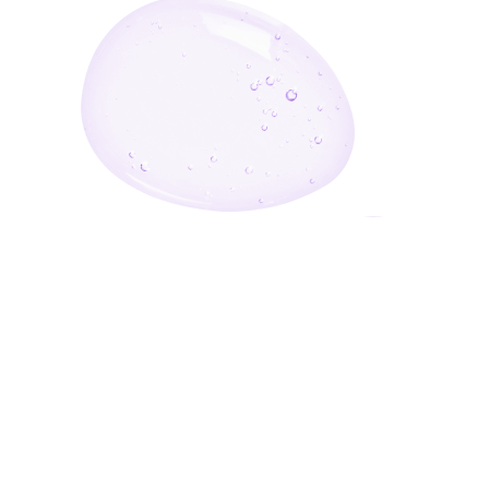
أدخل بريدك الإلكتروني