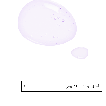
أدخل بريدك الإلكتروني