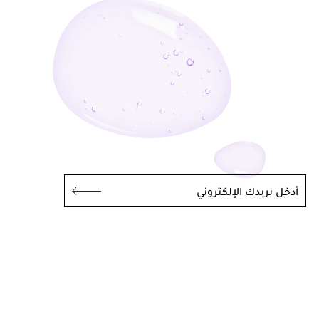
أدخل بريدك الإلكتروني