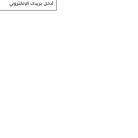
أدخل بريدك الإلكتروني