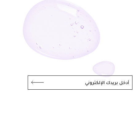
أدخل بريدك الإلكتروني