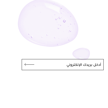
أدخل بريدك الإلكتروني