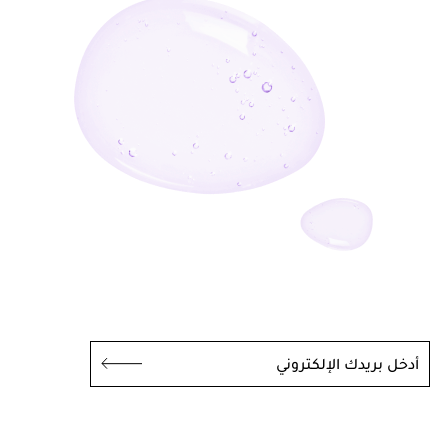
أدخل بريدك الإلكتروني