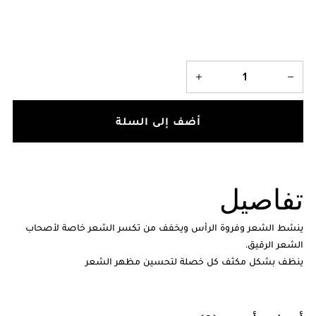
أضف إلى السلة
تفاصيل
ينشط الشعر وفروة الرأس ويخفف من تكسر الشعر خاصة لأصحاب
الشعر الرقيق.
ينظف بشكل مكثف كل خصلة لتحسين مظهر الشعر