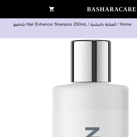
Home
/
العناية بالبشرة
/
Hair Enhancer Shampoo 250mL شامبو