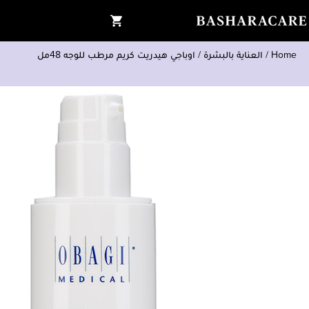
Home
/
العناية بالبشرة
/
اوباجي هيدريت كريم مرطب للوجه 48مل