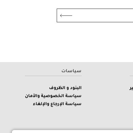
سياسات
ر
البنود و الظروف
سياسة الخصوصية والأمان
سياسة الإرجاع والإلغاء