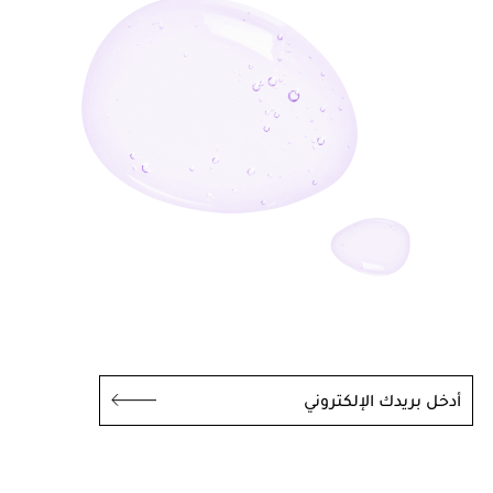
أدخل بريدك الإلكتروني