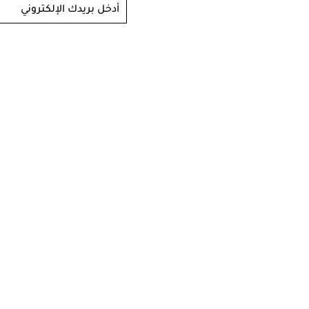
أدخل بريدك الإلكتروني