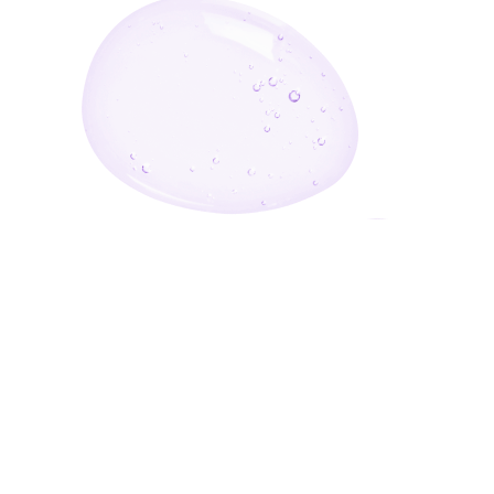
أدخل بريدك الإلكتروني