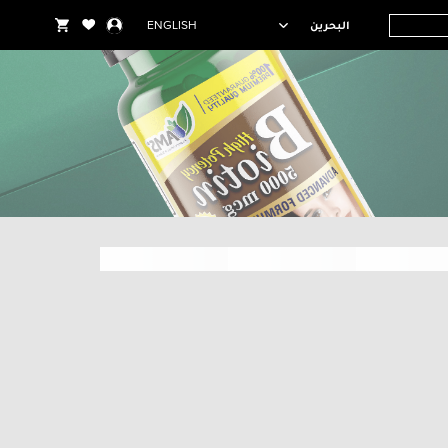
البحرين
ENGLISH