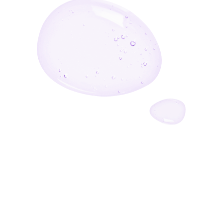
أدخل بريدك الإلكتروني