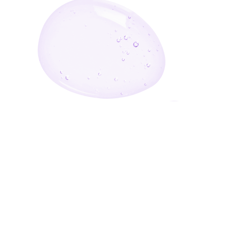
أدخل بريدك الإلكتروني