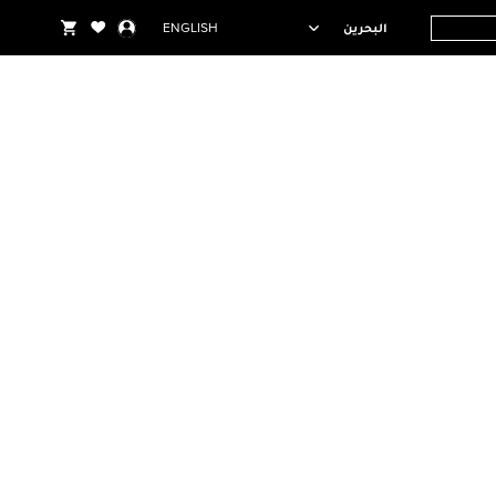
البحرين
ENGLISH