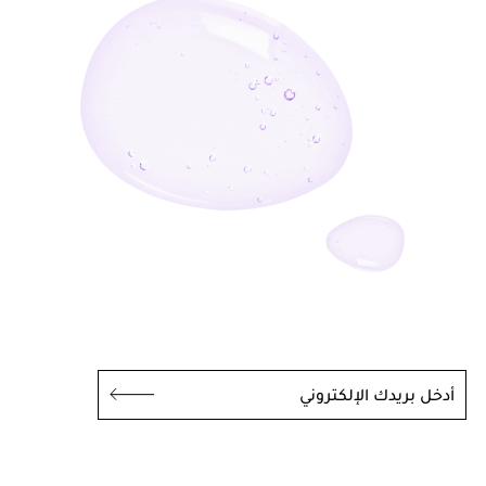
أدخل بريدك الإلكتروني