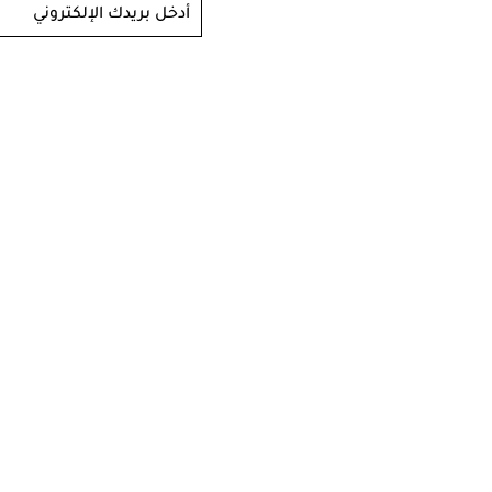
أدخل بريدك الإلكتروني