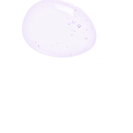
أدخل بريدك الإلكتروني