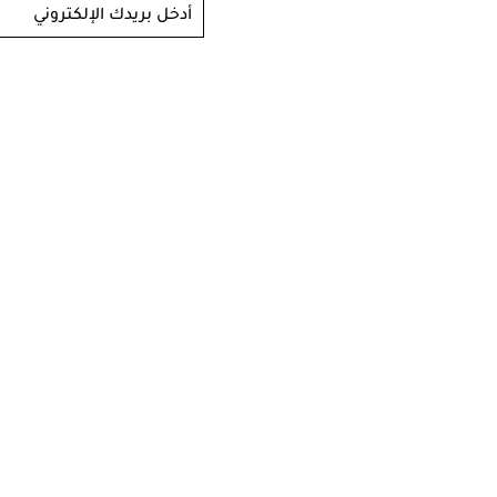
أدخل بريدك الإلكتروني