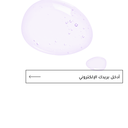
أدخل بريدك الإلكتروني