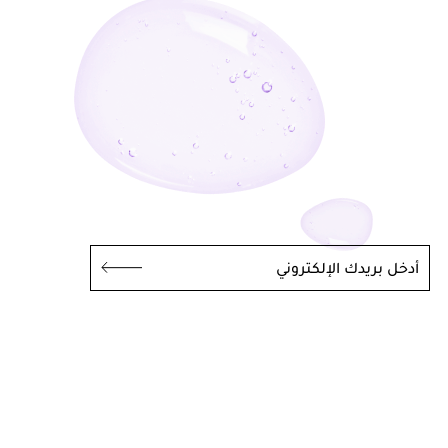
أدخل بريدك الإلكتروني