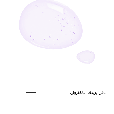
أدخل بريدك الإلكتروني