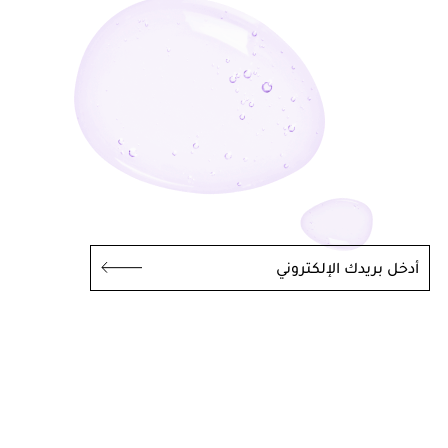
أدخل بريدك الإلكتروني