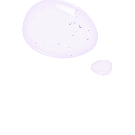
أدخل بريدك الإلكتروني