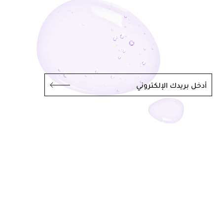
أدخل بريدك الإلكتروني