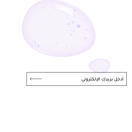
أدخل بريدك الإلكتروني