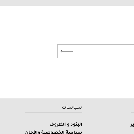
سياسات
ر
البنود و الظروف
سياسة الخصوصية والأمان