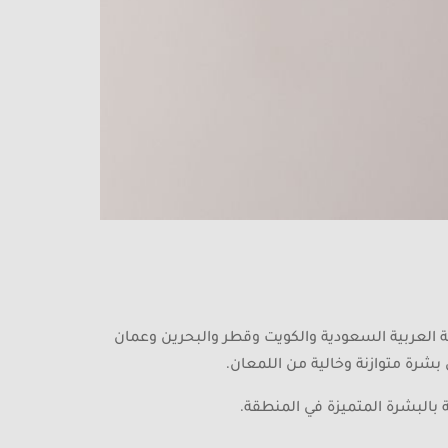
ة العربية السعودية والكويت وقطر والبحرين وعمان
بشرة متوازنة وخالية من اللمعان.
 بالبشرة المتميزة في المنطقة.