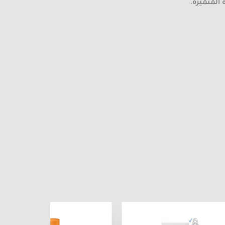
 المتميزة.