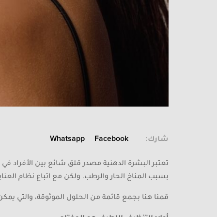
شارك:
Facebook
Whatsapp
تعتبر البشرة الدهنية مصدر قلق شائع بين الأفراد في
بسبب المناخ الحار والرطب. ولكن مع اتباع نظام العنا
قمنا هنا بجمع قائمة من الحلول الموثوقة، والتي يمكن