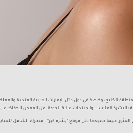
 منطقة الخليج، وخاصة في دول مثل الإمارات العربية المتحدة والمملك
ية بالبشرة المناسب والمنتجات عالية الجودة، من الممكن الحفاظ على 
 العثور عليها جميعها على موقع "بشرة كير" - متجرك الشامل للعناية