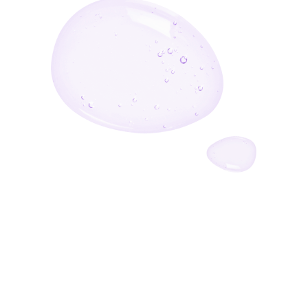
أدخل بريدك الإلكتروني