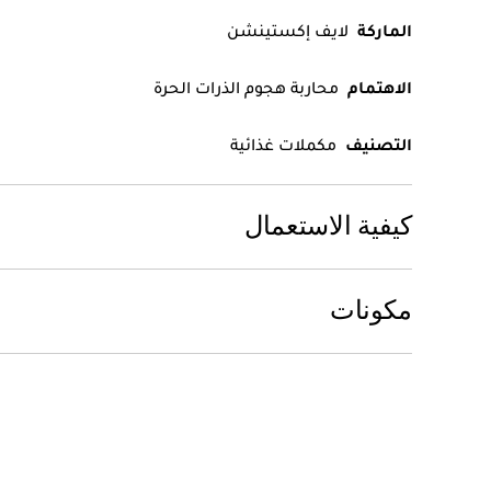
الماركة
لايف إكستينشن
الاهتمام
محاربة هجوم الذرات الحرة
التصنيف
مكملات غذائية
كيفية الاستعمال
مكونات