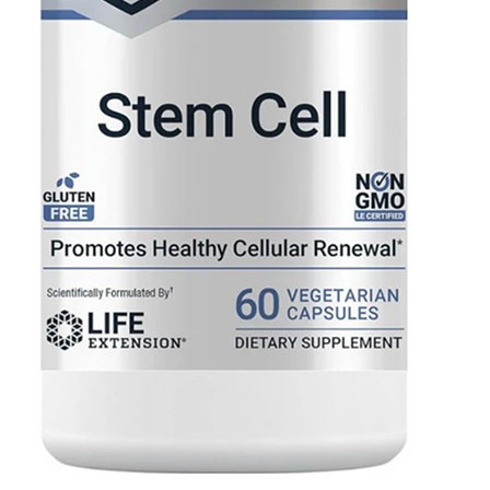
تفاصيل