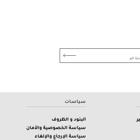
ة كير
سياسات
ر
البنود و الظروف
سياسة الخصوصية والأمان
سياسة الإرجاع والإلغاء