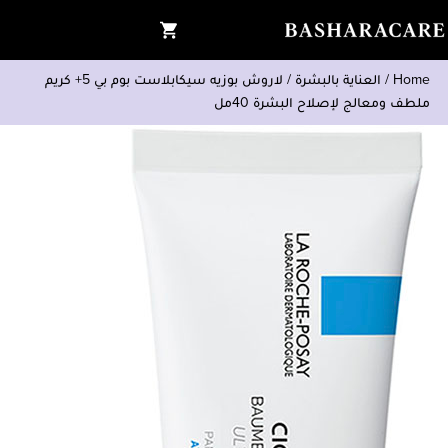
Home
/
العناية بالبشرة
/
لاروش بوزيه سيكابلاست بوم بي 5+ كريم
ملطف ومعالج لإصلاح البشرة 40مل