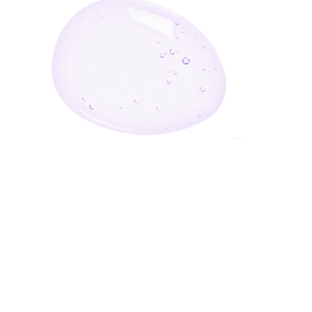
أدخل بريدك الإلكتروني