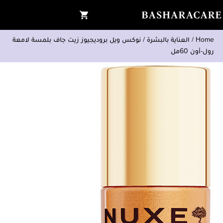
Home
/
العناية بالبشرة
/
نوكس ويل بروديجيوز زيت جاف بلمسة لامعة
رول-أون 60مل