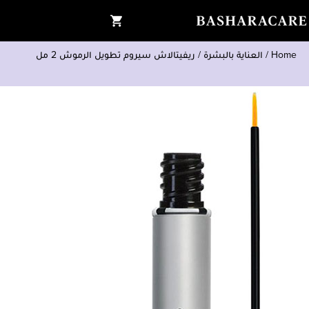
Home
/
العناية بالبشرة
/
ريفيتالاش سيروم تطويل الرموش 2 مل