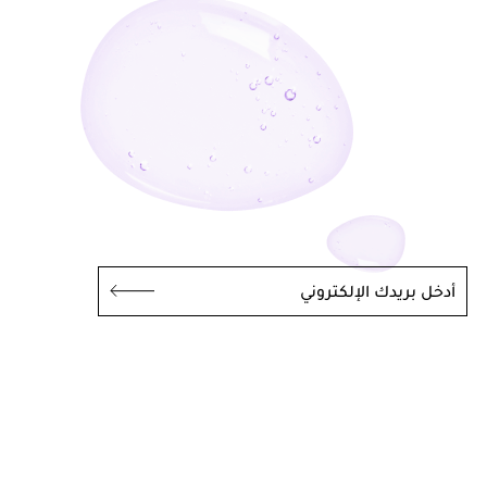
أدخل بريدك الإلكتروني