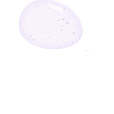
أدخل بريدك الإلكتروني