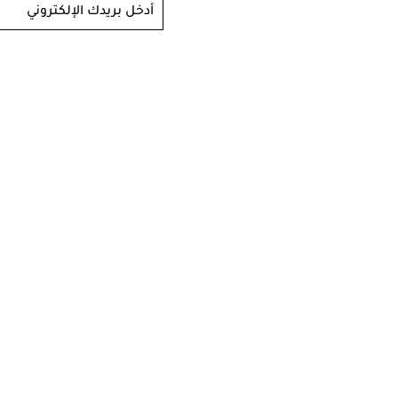
أدخل بريدك الإلكتروني