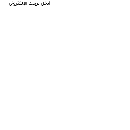
أدخل بريدك الإلكتروني