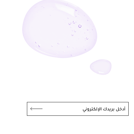
أدخل بريدك الإلكتروني