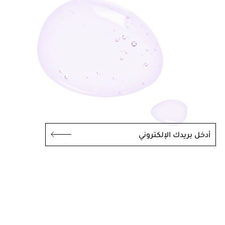
أدخل بريدك الإلكتروني