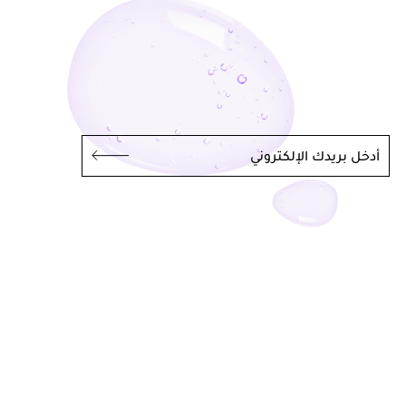
أدخل بريدك الإلكتروني