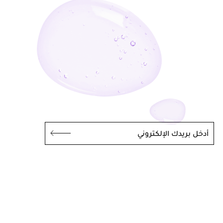
أدخل بريدك الإلكتروني