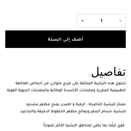
أضف إلى السلة
تفاصيل
تحتوي هذه التركيبة المكثفة على مزيج متوازن من أحماض الفاكهة
الطبيعية المكررة ومضادات الأكسدة الوقائية والمغذيات الحيوية القوية.
ممتاز للبشرة الناضجة ، الرقبة و الصدر، يمنح مظهر مشدود
للبشرة، مسام أصغر ويعالج مظهر الخطوط الدقيقة والتجاعيد.
قوي أيضًا بما يكفي لمناطق البشرة الأكثر نضوجاً.