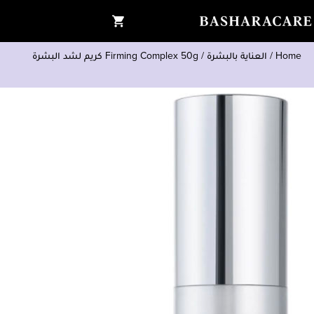
Home
/
العناية بالبشرة
/
Firming Complex 50g كريم لشد البشرة