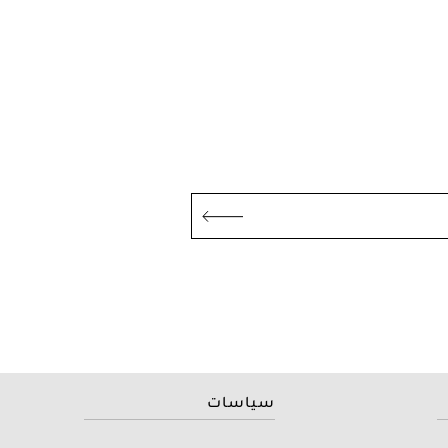
سياسات