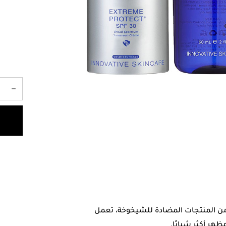
 من المنتجات المضادة للشيخوخة، تعمل
ر أكثر شبابًا.