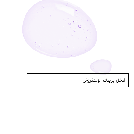
أدخل بريدك الإلكتروني