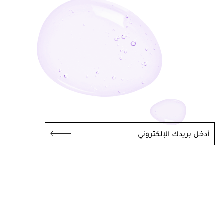
أدخل بريدك الإلكتروني