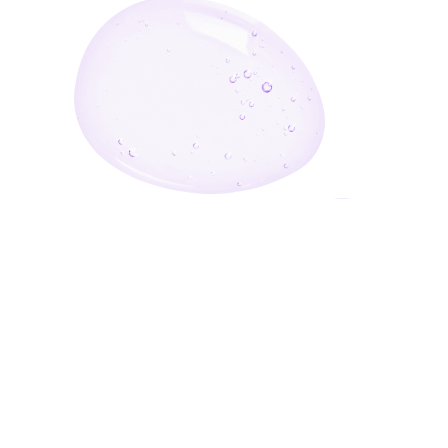
أدخل بريدك الإلكتروني