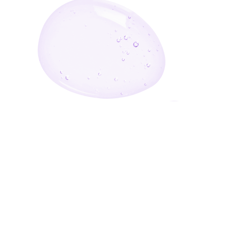
أدخل بريدك الإلكتروني